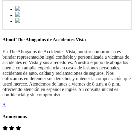
About The Abogados de Accidentes Vista
En The Abogados de Accidentes Vista, nuestro compromiso es
brindar representación legal confiable y personalizada a víctimas de
accidentes en Vista y sus alrededores. Nuestro equipo de abogados
cuenta con amplia experiencia en casos de lesiones personales,
accidentes de auto, caídas y reclamaciones de seguros. Nos
enfocamos en defender sus derechos y obtener la compensación que
usted merece. Atendemos de lunes a viernes de 8 a.m. a 8 p.m.,
ofreciendo atención en español e inglés. Su consulta inicial es
confidencial y sin compromiso.
A
Anonymous