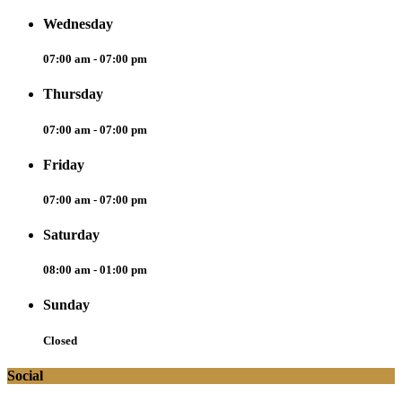
Wednesday
07:00 am - 07:00 pm
Thursday
07:00 am - 07:00 pm
Friday
07:00 am - 07:00 pm
Saturday
08:00 am - 01:00 pm
Sunday
Closed
Social