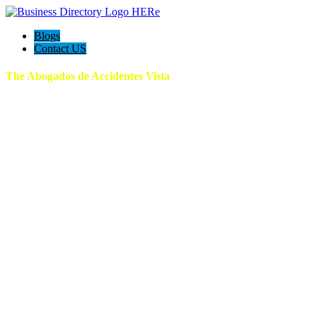
Blogs
Contact US
The Abogados de Accidentes Vista