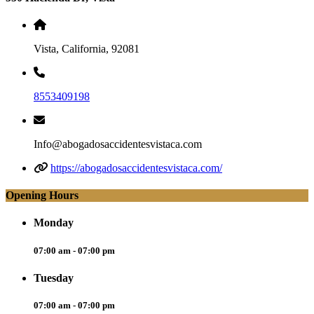
Vista, California, 92081
8553409198
Info@abogadosaccidentesvistaca.com
https://abogadosaccidentesvistaca.com/
Opening Hours
Monday
07:00 am - 07:00 pm
Tuesday
07:00 am - 07:00 pm